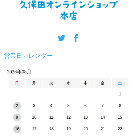
営業日カレンダー
2026年08月
日
月
火
水
木
金
土
1
2
3
4
5
6
7
8
9
10
11
12
13
14
15
16
17
18
19
20
21
22