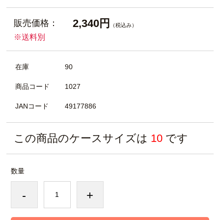
2,340円
販売価格：
（税込み）
※送料別
在庫
90
商品コード
1027
JANコード
49177886
この商品のケースサイズは
10
です
数量
-
+