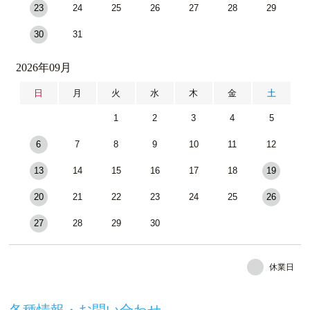
23
24
25
26
27
28
29
30
31
2026年09月
日
月
火
水
木
金
土
1
2
3
4
5
6
7
8
9
10
11
12
13
14
15
16
17
18
19
20
21
22
23
24
25
26
27
28
29
30
休業日
各種情報・お問い合わせ