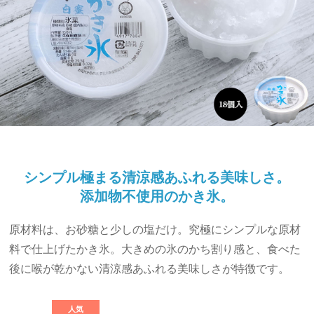
シンプル極まる清涼感あふれる美味しさ。
添加物不使用のかき氷。
原材料は、お砂糖と少しの塩だけ。究極にシンプルな原材
料で仕上げたかき氷。大きめの氷のかち割り感と、食べた
後に喉が乾かない清涼感あふれる美味しさが特徴です。