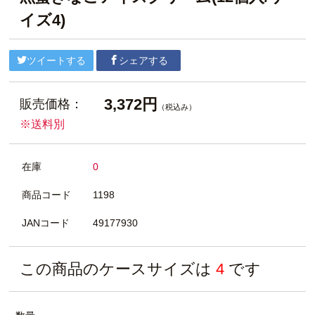
イズ4)
ツイートする
シェアする
3,372円
販売価格：
（税込み）
※送料別
在庫
0
商品コード
1198
JANコード
49177930
この商品のケースサイズは
4
です