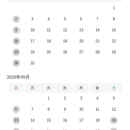
1
2
3
4
5
6
7
8
9
10
11
12
13
14
15
16
17
18
19
20
21
22
23
24
25
26
27
28
29
30
31
2026年09月
日
月
火
水
木
金
土
1
2
3
4
5
6
7
8
9
10
11
12
13
14
15
16
17
18
19