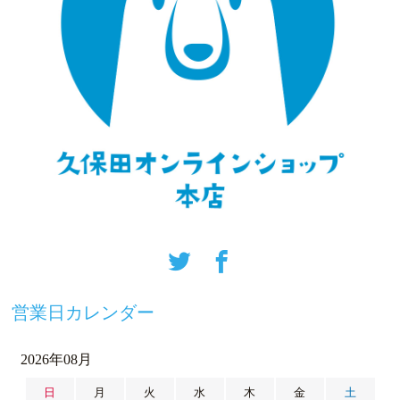
営業日カレンダー
2026年08月
日
月
火
水
木
金
土